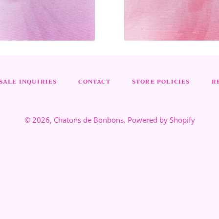
ALE INQUIRIES
CONTACT
STORE POLICIES
R
© 2026,
Chatons de Bonbons
.
Powered by Shopify