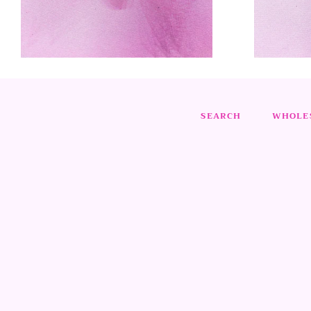
SEARCH
WHOLES